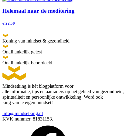
Helemaal naar de meditering
€
22.50
Koning van mindset & gezondheid
Onafhankelijk getest
Onafhankelijk beoordeeld
Mindsetking is hét blogplatform voor
alle informatie, tips en aanraders op het gebied van gezondheid,
spiritualiteit en persoonlijke ontwikkeling. Word ook
king van je eigen mindset!
info@mindsetking.nl
KVK nummer: 81831153.