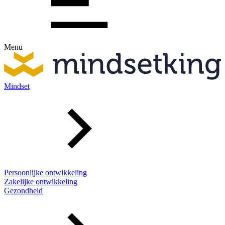
Menu
Mindset
Persoonlijke ontwikkeling
Zakelijke ontwikkeling
Gezondheid