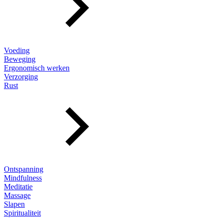
Voeding
Beweging
Ergonomisch werken
Verzorging
Rust
Ontspanning
Mindfulness
Meditatie
Massage
Slapen
Spiritualiteit