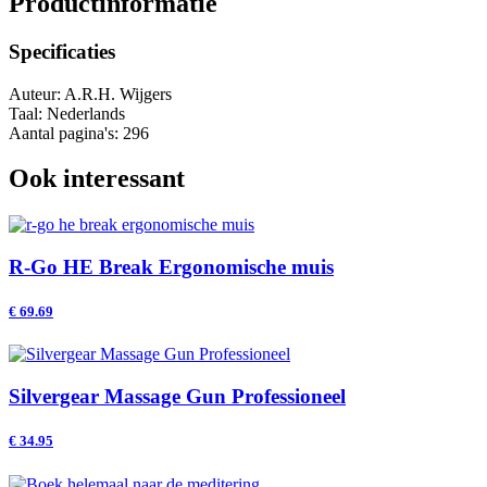
Productinformatie
Specificaties
Auteur: A.R.H. Wijgers
Taal: Nederlands
Aantal pagina's: 296
Ook interessant
R-Go HE Break Ergonomische muis
€
69.69
Silvergear Massage Gun Professioneel
€
34.95