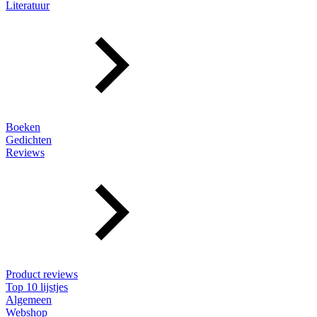
Literatuur
Boeken
Gedichten
Reviews
Product reviews
Top 10 lijstjes
Algemeen
Webshop