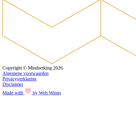
Copyright © Mindsetking 2026
Algemene voorwaarden
Privacyverklaring
Disclaimer
Made with
by Web Wings