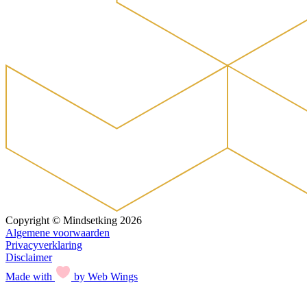
Copyright © Mindsetking 2026
Algemene voorwaarden
Privacyverklaring
Disclaimer
Made with
by Web Wings