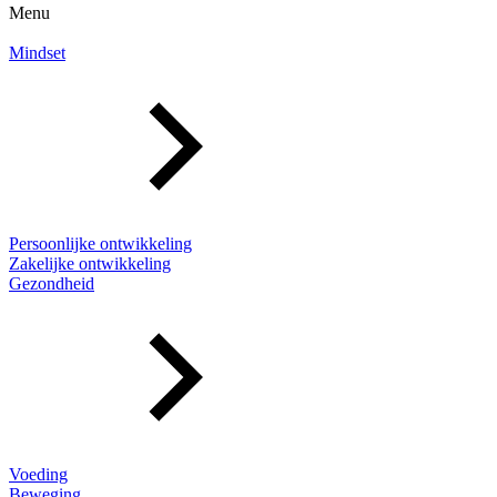
Menu
Mindset
Persoonlijke ontwikkeling
Zakelijke ontwikkeling
Gezondheid
Voeding
Beweging