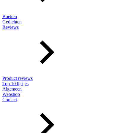
Boeken
Gedichten
Reviews
Product reviews
Top 10 lijstjes
Algemeen
Webshop
Contact