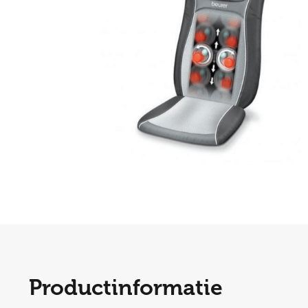
Productinformatie