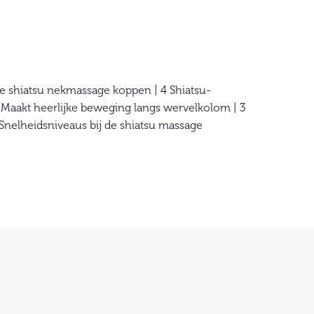
de shiatsu nekmassage koppen | 4 Shiatsu-
 Maakt heerlijke beweging langs wervelkolom | 3
 Snelheidsniveaus bij de shiatsu massage