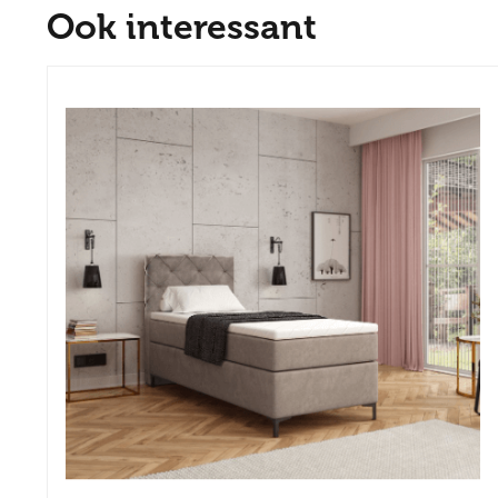
Ook interessant