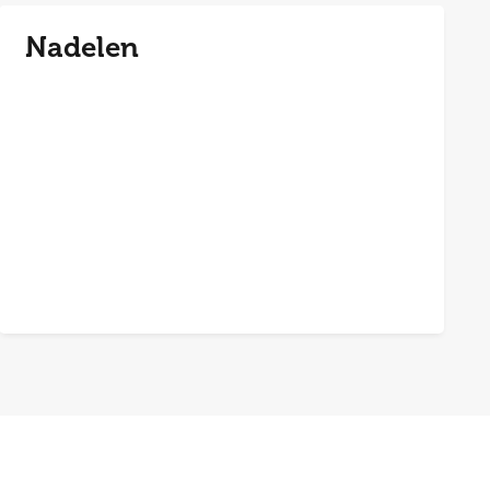
Nadelen