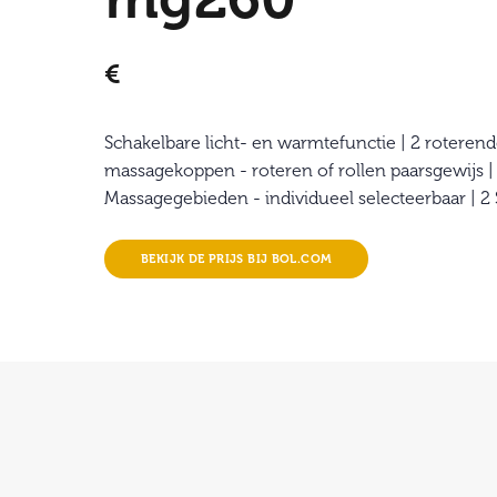
€
Schakelbare licht- en warmtefunctie | 2 roteren
massagekoppen - roteren of rollen paarsgewijs |
Massagegebieden - individueel selecteerbaar | 2
BEKIJK DE PRIJS BIJ BOL.COM