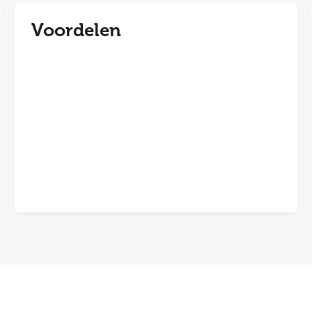
Voordelen