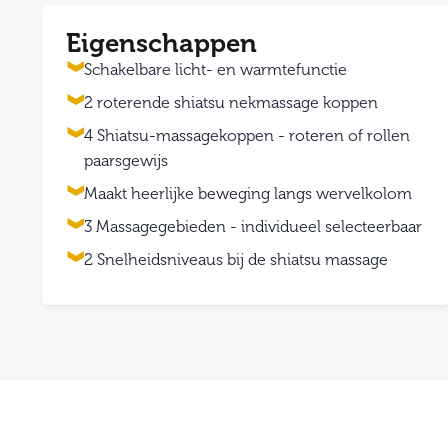
Eigenschappen
Schakelbare licht- en warmtefunctie
2 roterende shiatsu nekmassage koppen
4 Shiatsu-massagekoppen - roteren of rollen
paarsgewijs
Maakt heerlijke beweging langs wervelkolom
3 Massagegebieden - individueel selecteerbaar
2 Snelheidsniveaus bij de shiatsu massage