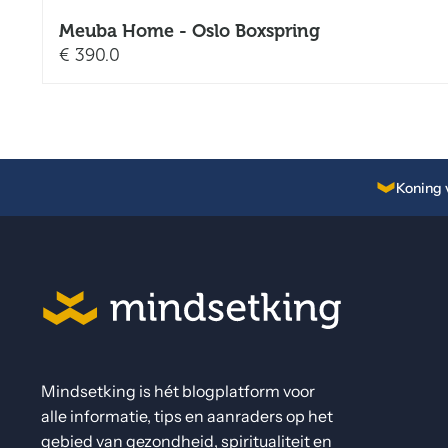
Meuba Home - Oslo Boxspring
€
390.0
Koning 
Mindsetking is hét blogplatform voor
alle informatie, tips en aanraders op het
gebied van gezondheid, spiritualiteit en