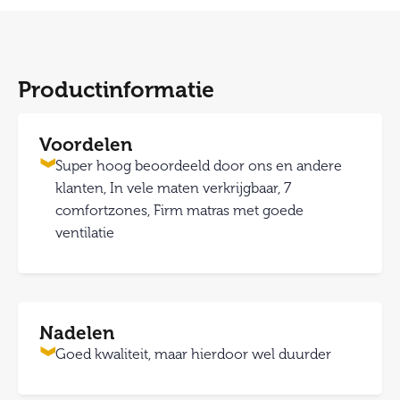
Productinformatie
Voordelen
Super hoog beoordeeld door ons en andere
klanten, In vele maten verkrijgbaar, 7
comfortzones, Firm matras met goede
ventilatie
Nadelen
Goed kwaliteit, maar hierdoor wel duurder