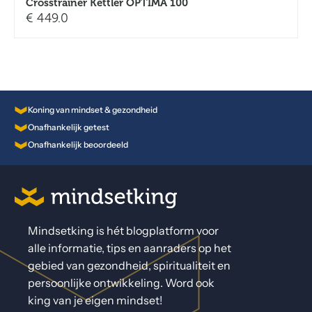
Crosstrainer Kettler OPTIMA 100
€
449.0
Koning van mindset & gezondheid
Onafhankelijk getest
Onafhankelijk beoordeeld
Mindsetking is hét blogplatform voor
alle informatie, tips en aanraders op het
gebied van gezondheid, spiritualiteit en
persoonlijke ontwikkeling. Word ook
king van je eigen mindset!