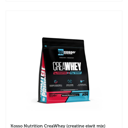
Kosso Nutrition CreaWhey (creatine eiwit mix)