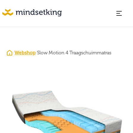
/
Webshop
/
Slow Motion 4 Traagschuimmatras