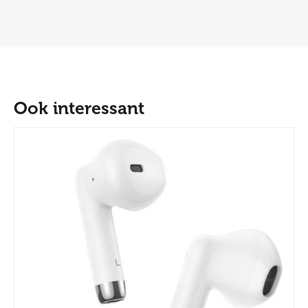
Ook interessant