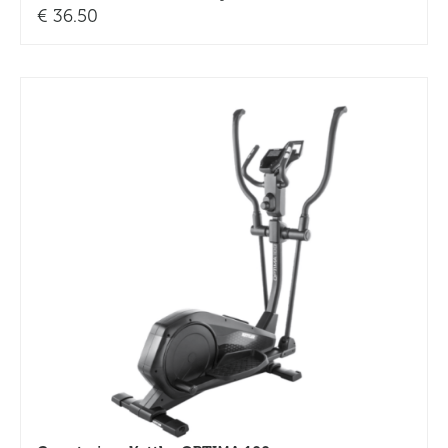
€
36.50