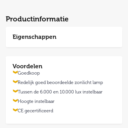
Productinformatie
Eigenschappen
Voordelen
Goedkoop
Redelijk goed beoordeelde zonlicht lamp
Tussen de 6.000 en 10.000 lux instelbaar
Hoogte instelbaar
CE gecertificeerd