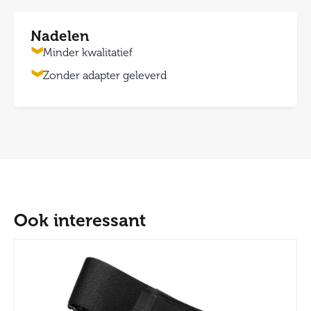
Nadelen
Minder kwalitatief
Zonder adapter geleverd
Ook interessant