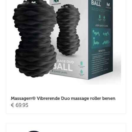
Massagerr® Vibrerende Duo massage roller benen
€
69.95