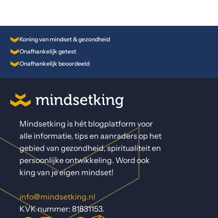
Koning van mindset & gezondheid
Onafhankelijk getest
Onafhankelijk beoordeeld
Mindsetking is hét blogplatform voor
alle informatie, tips en aanraders op het
gebied van gezondheid, spiritualiteit en
persoonlijke ontwikkeling. Word ook
king van je eigen mindset!
info@mindsetking.nl
KVK nummer: 81831153.