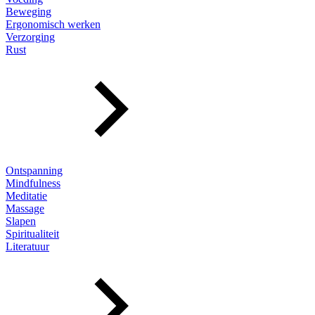
Beweging
Ergonomisch werken
Verzorging
Rust
Ontspanning
Mindfulness
Meditatie
Massage
Slapen
Spiritualiteit
Literatuur