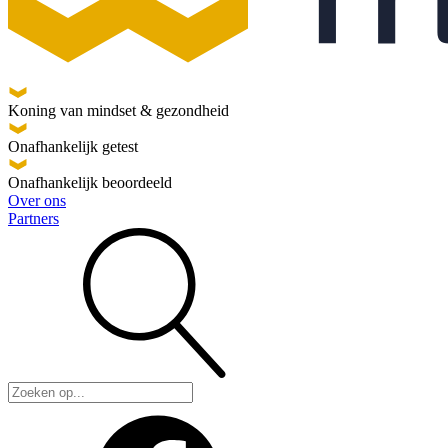
Koning van mindset & gezondheid
Onafhankelijk getest
Onafhankelijk beoordeeld
Over ons
Partners