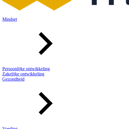
Mindset
Persoonlijke ontwikkeling
Zakelijke ontwikkeling
Gezondheid
Voeding