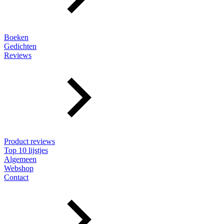
Boeken
Gedichten
Reviews
Product reviews
Top 10 lijstjes
Algemeen
Webshop
Contact