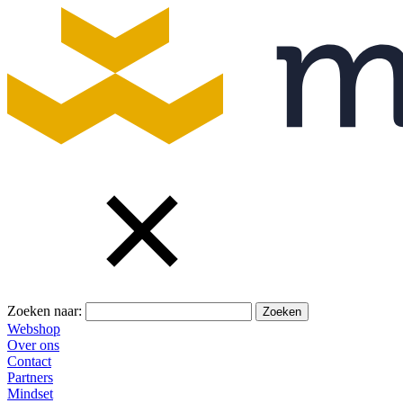
Zoeken naar:
Webshop
Over ons
Contact
Partners
Mindset