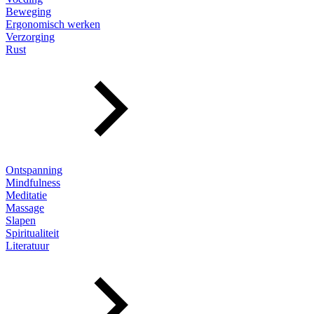
Beweging
Ergonomisch werken
Verzorging
Rust
Ontspanning
Mindfulness
Meditatie
Massage
Slapen
Spiritualiteit
Literatuur