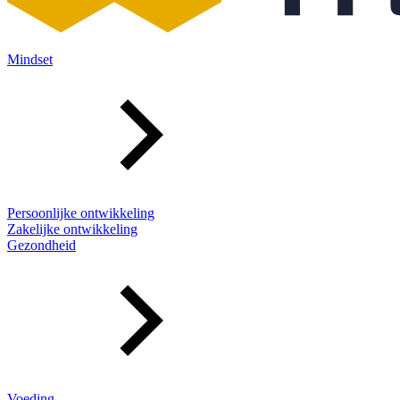
Mindset
Persoonlijke ontwikkeling
Zakelijke ontwikkeling
Gezondheid
Voeding