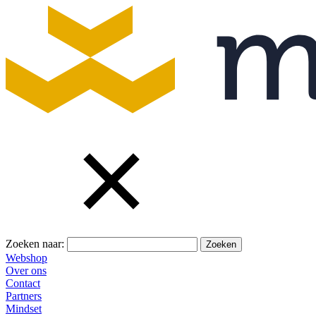
Zoeken naar:
Webshop
Over ons
Contact
Partners
Mindset