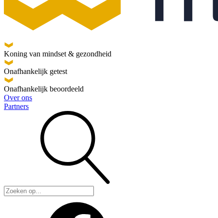
Koning van mindset & gezondheid
Onafhankelijk getest
Onafhankelijk beoordeeld
Over ons
Partners