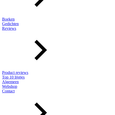
Boeken
Gedichten
Reviews
Product reviews
Top 10 lijstjes
Algemeen
Webshop
Contact