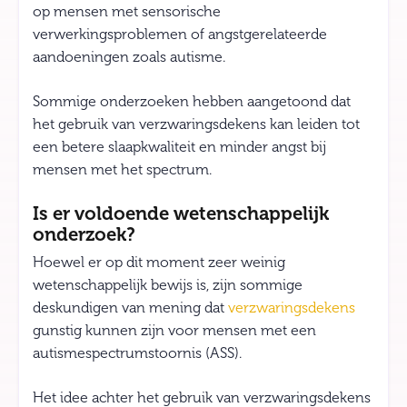
op mensen met sensorische
verwerkingsproblemen of angstgerelateerde
aandoeningen zoals autisme.
Sommige onderzoeken hebben aangetoond dat
het gebruik van verzwaringsdekens kan leiden tot
een betere slaapkwaliteit en minder angst bij
mensen met het spectrum.
Is er voldoende wetenschappelijk
onderzoek?
Hoewel er op dit moment zeer weinig
wetenschappelijk bewijs is, zijn sommige
deskundigen van mening dat
verzwaringsdekens
gunstig kunnen zijn voor mensen met een
autismespectrumstoornis (ASS).
Het idee achter het gebruik van verzwaringsdekens