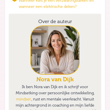
Wanneer kies je een verzwaringsdeken en
wanneer een elektrische deken?
Over de auteur
Nora van Dijk
Ik ben Nora van Dijk en ik schrijf voor
Mindsetking over persoonlijke ontwikkeling,
mindset
, rust en mentale veerkracht. Vanuit
mijn achtergrond in coaching en mijn liefde