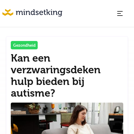
Gezondheid
Kan een
verzwaringsdeken
hulp bieden bij
autisme?