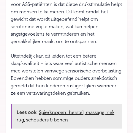
voor ASS-patiënten is dat diepe drukstimulatie helpt
om mensen te kalmeren. Dit komt omdat het
gewicht dat wordt uitgeoefend helpt om
serotonine vrij te maken, wat kan helpen
angstgevoelens te verminderen en het
gemakkelijker maakt om te ontspannen.
Uiteindelijk kan dit leiden tot een betere
slaapkwaliteit – iets waar veel autistische mensen
mee worstelen vanwege sensorische overbelasting.
Bovendien hebben sommige ouders anekdotisch
gemeld dat hun kinderen rustiger lijken wanneer
ze een verzwaringsdeken gebruiken.
Lees ook
Spierknopen: herstel, massage, nek,
rug, schouders & benen