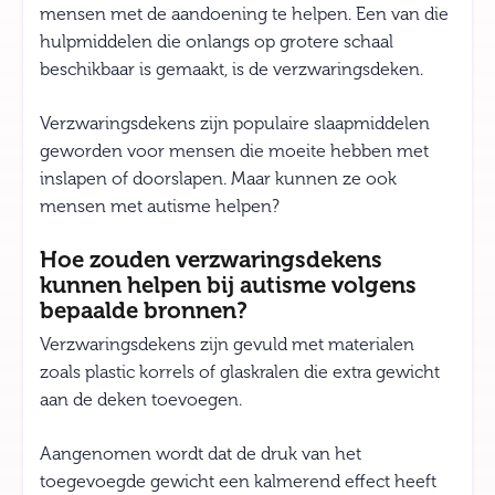
mensen met de aandoening te helpen. Een van die
hulpmiddelen die onlangs op grotere schaal
beschikbaar is gemaakt, is de verzwaringsdeken.
Verzwaringsdekens zijn populaire slaapmiddelen
geworden voor mensen die moeite hebben met
inslapen of doorslapen. Maar kunnen ze ook
mensen met autisme helpen?
Hoe zouden verzwaringsdekens
kunnen helpen bij autisme volgens
bepaalde bronnen?
Verzwaringsdekens zijn gevuld met materialen
zoals plastic korrels of glaskralen die extra gewicht
aan de deken toevoegen.
Aangenomen wordt dat de druk van het
toegevoegde gewicht een kalmerend effect heeft