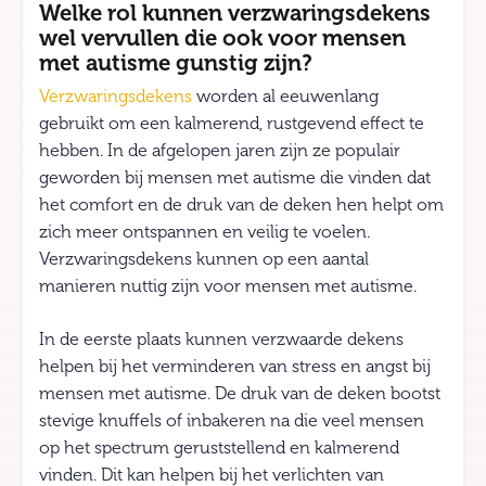
Welke rol kunnen verzwaringsdekens
wel vervullen die ook voor mensen
met autisme gunstig zijn?
Verzwaringsdekens
worden al eeuwenlang
gebruikt om een kalmerend, rustgevend effect te
hebben. In de afgelopen jaren zijn ze populair
geworden bij mensen met autisme die vinden dat
het comfort en de druk van de deken hen helpt om
zich meer ontspannen en veilig te voelen.
Verzwaringsdekens kunnen op een aantal
manieren nuttig zijn voor mensen met autisme.
In de eerste plaats kunnen verzwaarde dekens
helpen bij het verminderen van stress en angst bij
mensen met autisme. De druk van de deken bootst
stevige knuffels of inbakeren na die veel mensen
op het spectrum geruststellend en kalmerend
vinden. Dit kan helpen bij het verlichten van