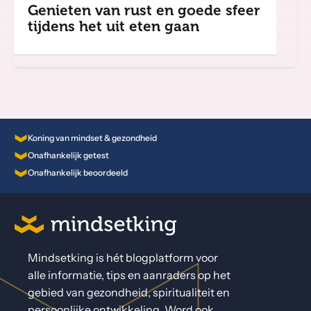
Genieten van rust en goede sfeer
tijdens het uit eten gaan
Koning van mindset & gezondheid
Onafhankelijk getest
Onafhankelijk beoordeeld
Mindsetking is hét blogplatform voor
alle informatie, tips en aanraders op het
gebied van gezondheid, spiritualiteit en
persoonlijke ontwikkeling. Word ook