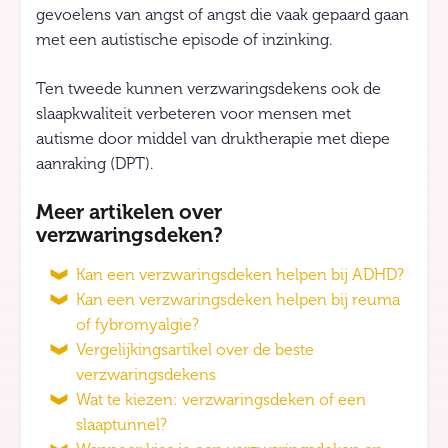
gevoelens van angst of angst die vaak gepaard gaan
met een autistische episode of inzinking.
Ten tweede kunnen verzwaringsdekens ook de
slaapkwaliteit verbeteren voor mensen met
autisme door middel van druktherapie met diepe
aanraking (DPT).
Meer artikelen over
verzwaringsdeken?
Kan een verzwaringsdeken helpen bij ADHD?
Kan een verzwaringsdeken helpen bij reuma
of fybromyalgie?
Vergelijkingsartikel over de beste
verzwaringsdekens
Wat te kiezen: verzwaringsdeken of een
slaaptunnel?