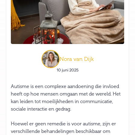
Nora van Dijk
10 juni 2025
Autisme is een complexe aandoening die invloed
heeft op hoe mensen omgaan met de wereld. Het
kan leiden tot moeilijkheden in communicatie,
sociale interactie en gedrag.
Hoewel er geen remedie is voor autisme, zijn er
verschillende behandelingen beschikbaar om